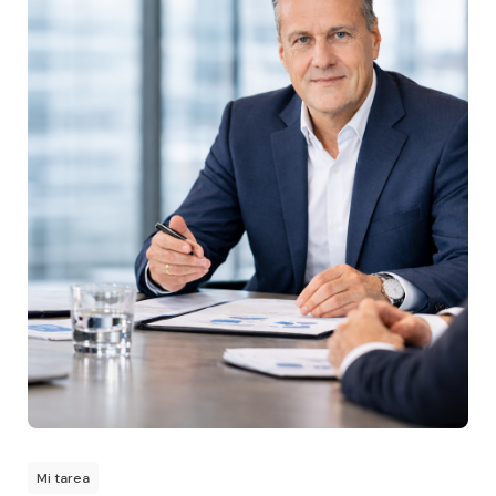
Mi tarea