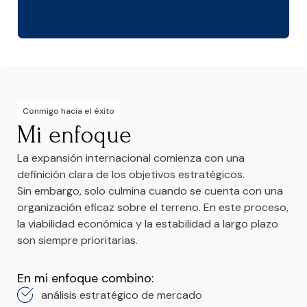
Conmigo hacia el éxito
Mi enfoque
La expansión internacional comienza con una
definición clara de los objetivos estratégicos.
Sin embargo, solo culmina cuando se cuenta con una
organización eficaz sobre el terreno. En este proceso,
la viabilidad económica y la estabilidad a largo plazo
son siempre prioritarias.
En mi enfoque combino:
análisis estratégico de mercado