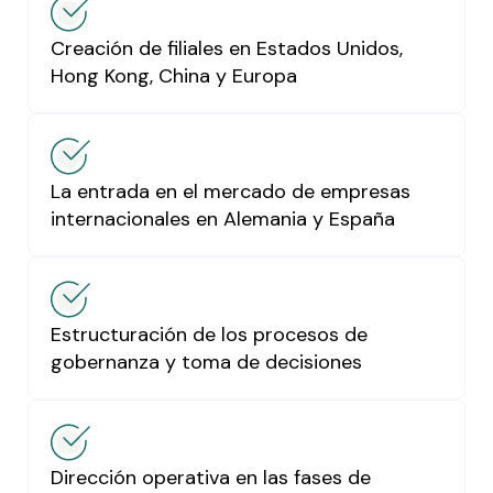
Creación de filiales en Estados Unidos,
Hong Kong, China y Europa
La entrada en el mercado de empresas
internacionales en Alemania y España
Estructuración de los procesos de
gobernanza y toma de decisiones
Dirección operativa en las fases de