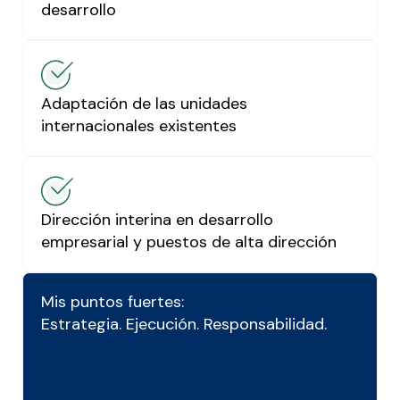
desarrollo
Adaptación de las unidades
internacionales existentes
Dirección interina en desarrollo
empresarial y puestos de alta dirección
Mis puntos fuertes:
Estrategia. Ejecución. Responsabilidad.