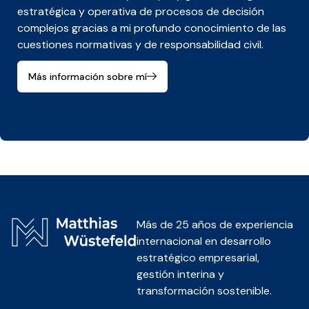
estratégica y operativa de procesos de decisión
complejos gracias a mi profundo conocimiento de las
cuestiones normativas y de responsabilidad civil.
Más información sobre mí
Más de 25 años de experiencia
internacional en desarrollo
estratégico empresarial,
gestión interina y
transformación sostenible.