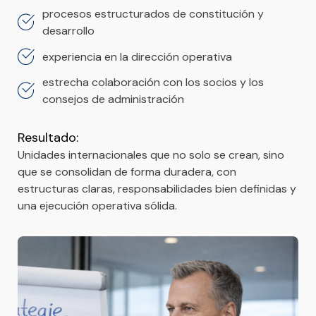
procesos estructurados de constitución y
desarrollo
experiencia en la dirección operativa
estrecha colaboración con los socios y los
consejos de administración
Resultado:
Unidades internacionales que no solo se crean, sino
que se consolidan de forma duradera, con
estructuras claras, responsabilidades bien definidas y
una ejecución operativa sólida.