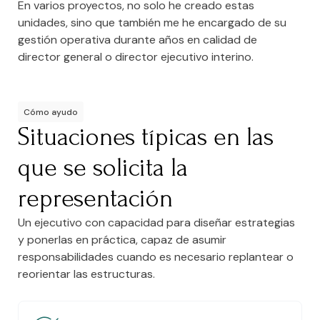
En varios proyectos, no solo he creado estas
unidades, sino que también me he encargado de su
gestión operativa durante años en calidad de
director general o director ejecutivo interino.
Cómo ayudo
Situaciones típicas en las
que se solicita la
representación
Un ejecutivo con capacidad para diseñar estrategias
y ponerlas en práctica, capaz de asumir
responsabilidades cuando es necesario replantear o
reorientar las estructuras.