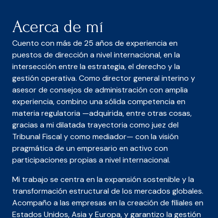
Acerca de mí
Cuento con más de 25 años de experiencia en
puestos de dirección a nivel internacional, en la
intersección entre la estrategia, el derecho y la
gestión operativa. Como director general interino y
asesor de consejos de administración con amplia
experiencia, combino una sólida competencia en
materia regulatoria —adquirida, entre otras cosas,
gracias a mi dilatada trayectoria como juez del
Tribunal Fiscal y como mediador— con la visión
pragmática de un empresario en activo con
participaciones propias a nivel internacional.
Mi trabajo se centra en la expansión sostenible y la
transformación estructural de los mercados globales.
Acompaño a las empresas en la creación de filiales en
Estados Unidos, Asia y Europa, y garantizo la gestión